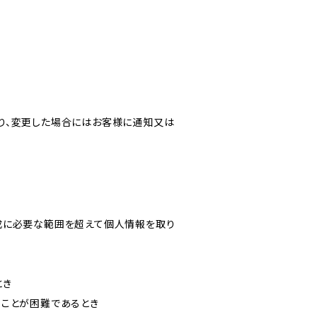
り、変更した場合にはお客様に通知又は
成に必要な範囲を超えて個人情報を取り
とき
ることが困難であるとき