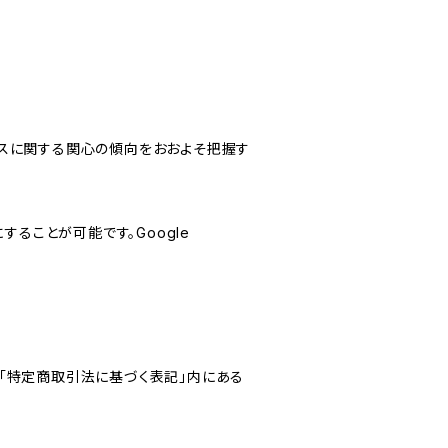
サービスに関する関心の傾向をおおよそ把握す
にすることが可能です。Google
「特定商取引法に基づく表記」内にある