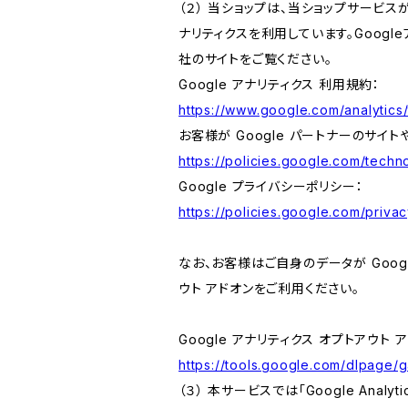
（２） 当ショップは、当ショップサービス
ナリティクスを利用しています。Goog
社のサイトをご覧ください。
Google アナリティクス 利用規約：
https://www.google.com/analytics/
お客様が Google パートナーのサイト
https://policies.google.com/techno
Google プライバシーポリシー：
https://policies.google.com/privac
なお、お客様はご自身のデータが Googl
ウト アドオンをご利用ください。
Google アナリティクス オプトアウト 
https://tools.google.com/dlpage/
（３） 本サービスでは「Google Ana