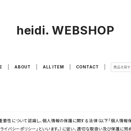
heidi. WEBSHOP
E
ABOUT
ALL ITEM
CONTACT
重要性について認識し、個人情報の保護に関する法律（以下「個人情報保
ライバシーポリシー」といいます。）に従い、適切な取扱い及び保護に努め