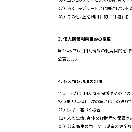
（６） 当ショップサービスの改善、新サ
（７） 当ショップサービスに関連して
（８） その他、上記利用目的に付随する
3. 個人情報利用目的の変更
当ショップは、個人情報の利用目的を、
公表します。
4. 個人情報利用の制限
当ショップは、個人情報保護法その他の
扱いません。但し、次の場合はこの限りで
（１） 法令に基づく場合
（２） 人の生命、身体又は財産の保護
（３） 公衆衛生の向上又は児童の健全