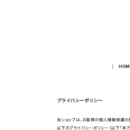
HOM
プライバシーポリシー
当ショップは、お客様の個人情報保護の
以下のプライバシーポリシー（以下「本プ