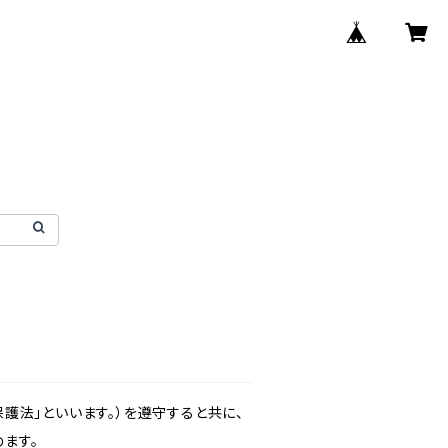
護法」といいます。）を遵守すると共に、
ます。