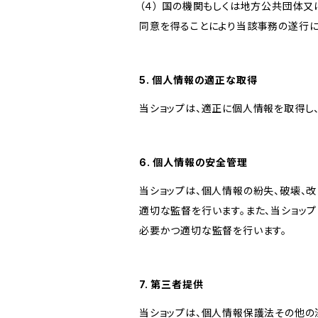
（４） 国の機関もしくは地方公共団体
同意を得ることにより当該事務の遂行
5. 個人情報の適正な取得
当ショップは、適正に個人情報を取得し
6. 個人情報の安全管理
当ショップは、個人情報の紛失、破壊、
適切な監督を行います。また、当ショッ
必要かつ適切な監督を行います。
7. 第三者提供
当ショップは、個人情報保護法その他の