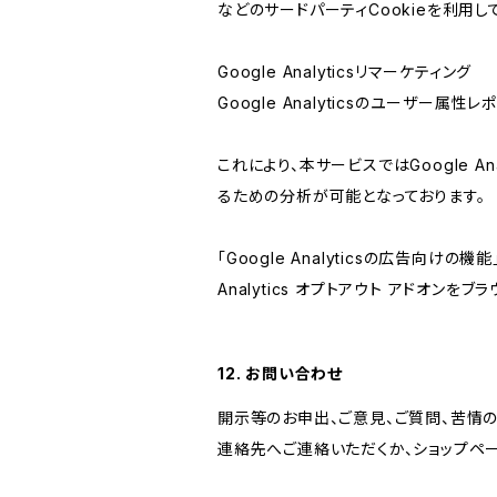
などのサードパーティCookieを利用し
Google Analyticsリマーケティング
Google Analyticsのユーザー
これにより、本サービスではGoogle 
るための分析が可能となっております。
「Google Analyticsの広告向
Analytics オプトアウト アドオン
12. お問い合わせ
開示等のお申出、ご意見、ご質問、苦情
連絡先へご連絡いただくか、ショップペ