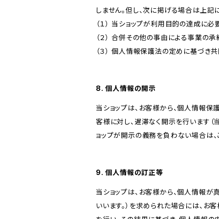
しません。但し、次に掲げる場合は上記
（１） 当ショップが利用目的の達成に
（２） 合併その他の事由による事業の
（３） 個人情報保護法の定めに基づき
8. 個人情報の開示
当ショップは、お客様から、個人情報保
客様に対し、遅滞なく開示を行います（
ョップが開示の義務を負わない場合は、
9. 個人情報の訂正等
当ショップは、お客様から、個人情報が
いいます。）を求められた場合には、お