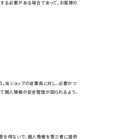
力する必要がある場合であって、お客様の
う、当ショップの従業員に対し、必要かつ
いて個人情報の安全管理が図られるよう、
意を得ないで、個人情報を第三者に提供