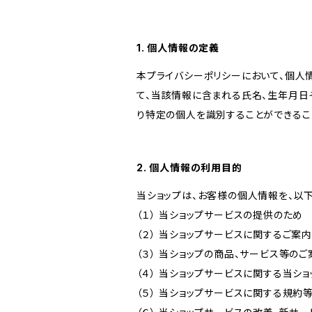
1. 個人情報の定義
本プライバシーポリシーにおいて、個人
て、当該情報に含まれる氏名、生年月日
り特定の個人を識別することができるこ
2. 個人情報の利用目的
当ショップは、お客様の個人情報を、以
（１） 当ショップサービスの提供のため
（２） 当ショップサービスに関するご案
（３） 当ショップの商品、サービス等の
（４） 当ショップサービスに関する当シ
（５） 当ショップサービスに関する規