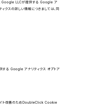
le LLCが提供する Google ア
リティクスの詳しい情報につきましては、同
する Google アナリティクス オプトア
善のためDoubleClick Cookie