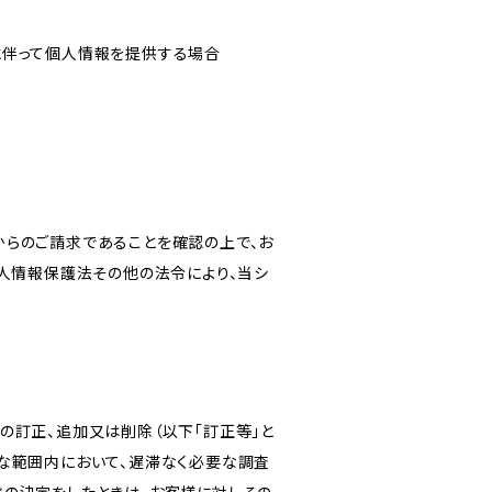
に伴って個人情報を提供する場合
からのご請求であることを確認の上で、お
個人情報保護法その他の法令により、当シ
の訂正、追加又は削除（以下「訂正等」と
な範囲内において、遅滞なく必要な調査