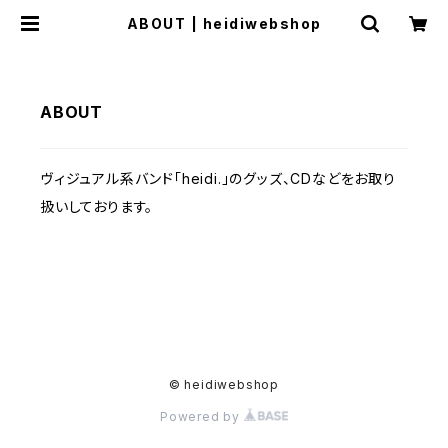
ABOUT | heidiwebshop
ABOUT
ヴィジュアル系バンド「heidi.」のグッズ、CDなどをお取り
扱いしております。
© heidiwebshop
Powered by