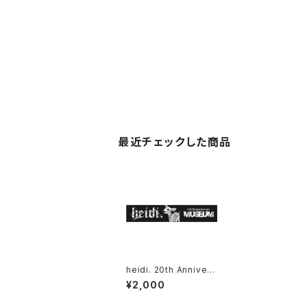
最近チェックした商品
heidi. 20th Anniverr
sary タオル
¥2,000