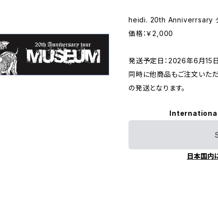
heidi. 20th Anniverrsar
価格：￥2,000
発送予定日：2026年6月1
同時に他商品もご注文いた
の発送となります。
Internationa
日本国内