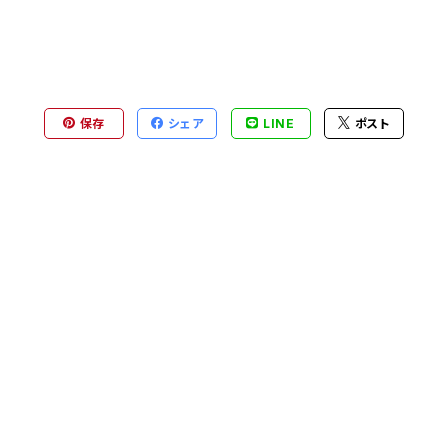
保存
シェア
LINE
ポスト