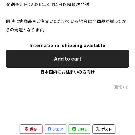
発送予定日：2026年3月14日以降順次発送
同時に他商品もご注文いただいている場合は全商品が揃ってか
らの発送となります。
International shipping available
Add to cart
日本国内にお住まいの方向け
通報する
保存
シェア
LINE
ポスト