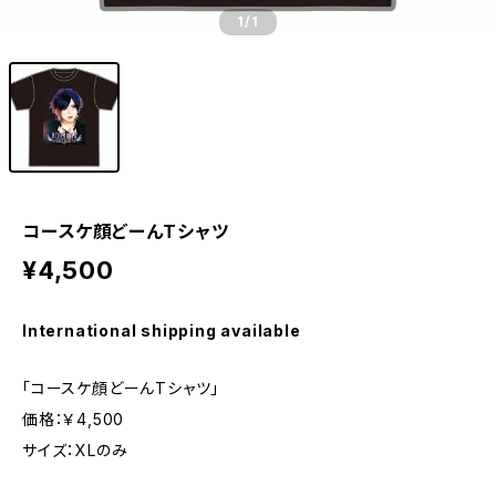
1
/1
コースケ顔どーんTシャツ
¥4,500
International shipping available
「コースケ顔どーんTシャツ」
価格：￥4,500
サイズ：XLのみ