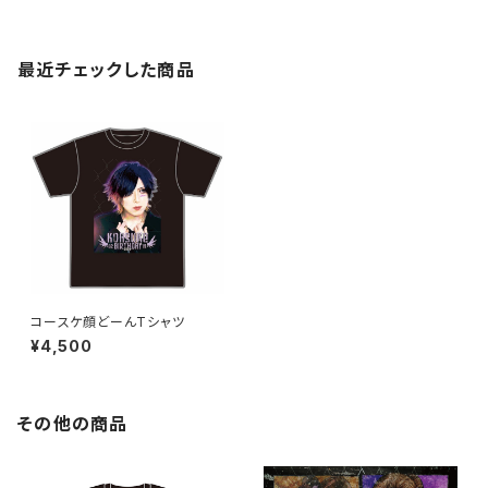
最近チェックした商品
コースケ顔どーんTシャツ
¥4,500
その他の商品